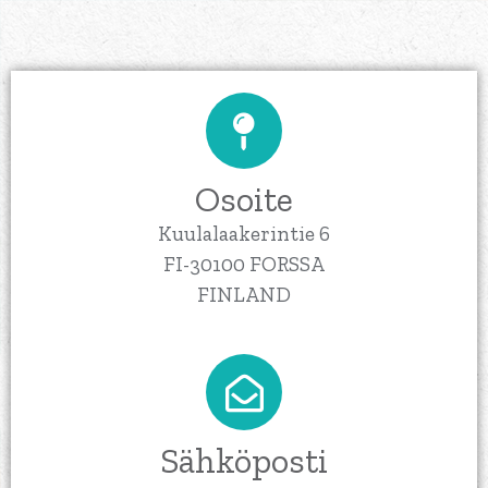
Osoite
Kuulalaakerintie 6
FI-30100 FORSSA
FINLAND
Sähköposti