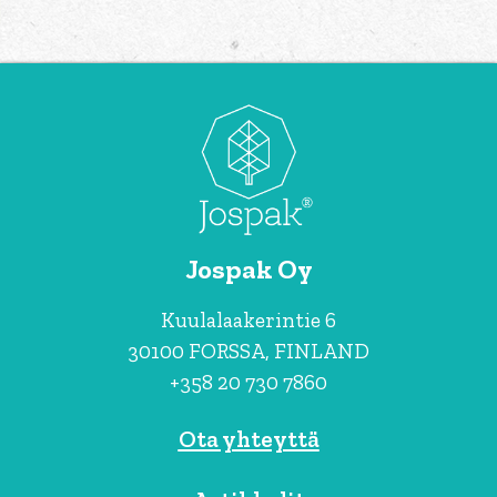
Jospak Oy
Kuulalaakerintie 6
30100 FORSSA, FINLAND
+358 20 730 7860
Ota yhteyttä